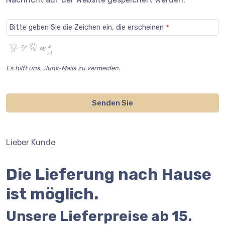
Bitte geben Sie die Zeichen ein, die erscheinen
*
Es hilft uns, Junk-Mails zu vermeiden.
Senden Sie
Lieber Kunde
Die Lieferung nach Hause
ist möglich.
Unsere Lieferpreise ab 15.