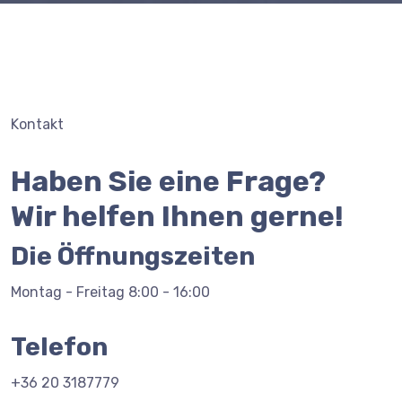
Kontakt
Haben Sie eine Frage?
Wir helfen Ihnen gerne!
Die Öffnungszeiten
Montag - Freitag 8:00 - 16:00
Telefon
+36 20 3187779