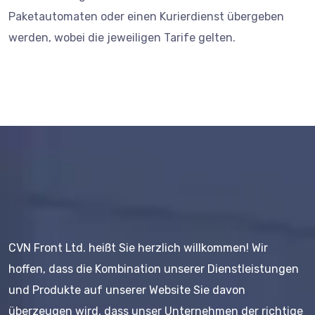
Paketautomaten oder einen Kurierdienst übergeben
werden, wobei die jeweiligen Tarife gelten.
CVN Front Ltd. heißt Sie herzlich willkommen! Wir
hoffen, dass die Kombination unserer Dienstleistungen
und Produkte auf unserer Website Sie davon
überzeugen wird, dass unser Unternehmen der richtige