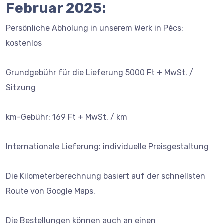
Februar 2025:
Persönliche Abholung in unserem Werk in Pécs:
kostenlos
Grundgebühr für die Lieferung 5000 Ft + MwSt. /
Sitzung
km-Gebühr: 169 Ft + MwSt. / km
Internationale Lieferung: individuelle Preisgestaltung
Die Kilometerberechnung basiert auf der schnellsten
Route von Google Maps.
Die Bestellungen können auch an einen