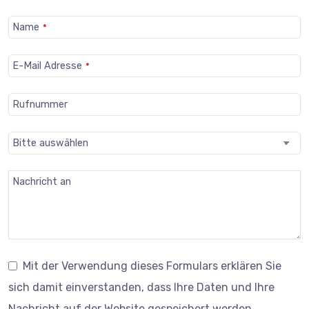
Ihre
Name
*
Website
*
E-Mail Adresse
*
Rufnummer
Nachricht an
Mit der Verwendung dieses Formulars erklären Sie
sich damit einverstanden, dass Ihre Daten und Ihre
Nachricht auf der Website gespeichert werden.