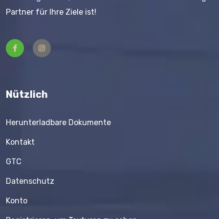
Partner für Ihre Ziele ist!
Nützlich
Herunterladbare Dokumente
Kontakt
GTC
Datenschutz
Konto