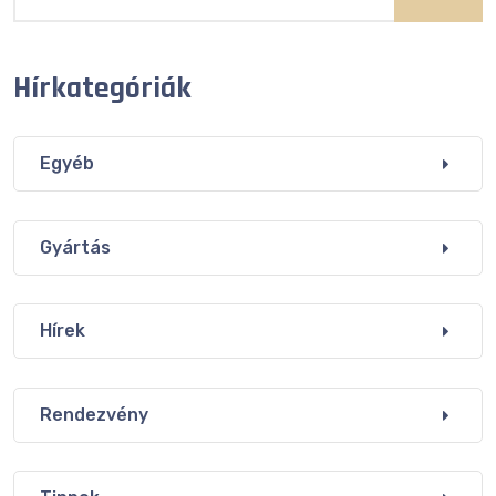
Hírkategóriák
Egyéb
Gyártás
Hírek
Rendezvény