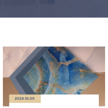
2024.10.09.