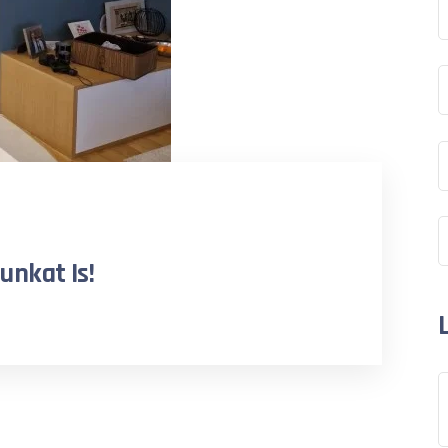
unkat Is!