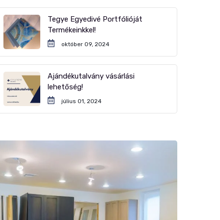
Tegye Egyedivé Portfólióját
Termékeinkkel!
október 09, 2024
Ajándékutalvány vásárlási
lehetőség!
július 01, 2024