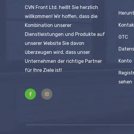
CVN Front Ltd. heißt Sie herzlich
Herunt
willkommen! Wir hoffen, dass die
Kontak
Kombination unserer
Dienstleistungen und Produkte auf
GTC
unserer Website Sie davon
Daten
überzeugen wird, dass unser
Konto
Unternehmen der richtige Partner
für Ihre Ziele ist!
Regist
sehen