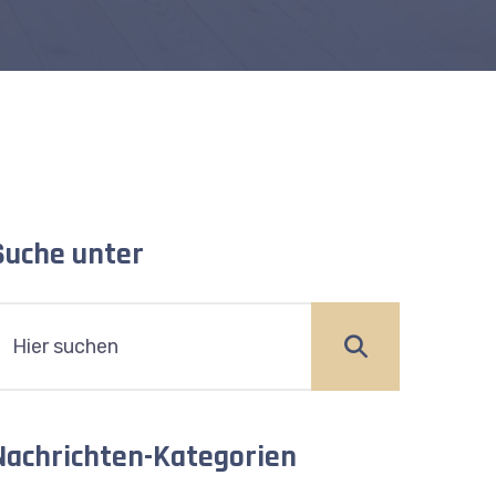
Suche unter
Nachrichten-Kategorien