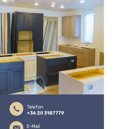
Telefon
+36 20 3187779
E-Mail