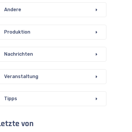
Andere
Produktion
Nachrichten
Veranstaltung
Tipps
Letzte von