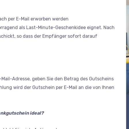
ach per E-Mail erworben werden
rvorragend als Last-Minute-Geschenkidee eignet. Nach
schickt, so dass der Empfänger sofort darauf
Mail-Adresse, geben Sie den Betrag des Gutscheins
lung wird der Gutschein per E-Mail an die von Ihnen
enkgutschein ideal?