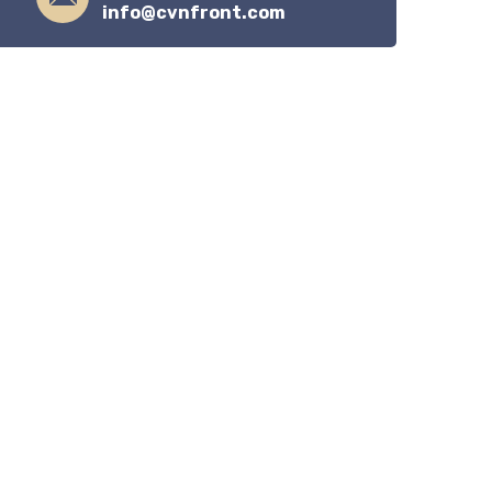
info@cvnfront.com