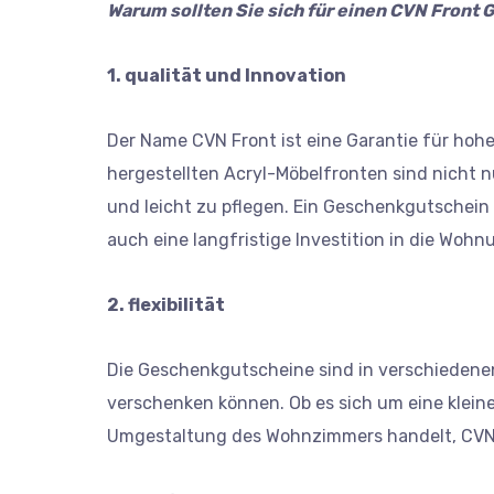
Warum sollten Sie sich für einen CVN Fron
1. qualität und Innovation
Der Name CVN Front ist eine Garantie für hohe
hergestellten Acryl-Möbelfronten sind nicht 
und leicht zu pflegen. Ein Geschenkgutschein 
auch eine langfristige Investition in die Wohn
2. flexibilität
Die Geschenkgutscheine sind in verschiedenen
verschenken können. Ob es sich um eine klein
Umgestaltung des Wohnzimmers handelt, CVN F