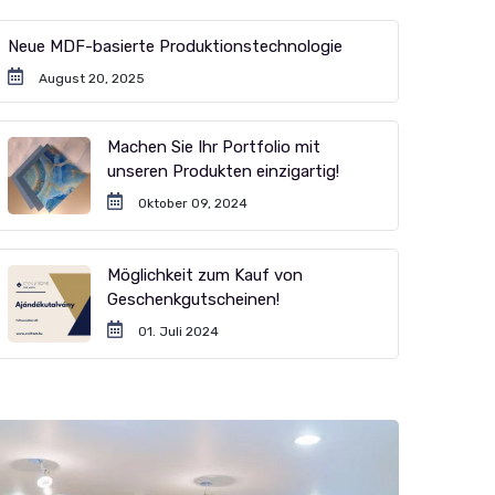
Neue MDF-basierte Produktionstechnologie
August 20, 2025
Machen Sie Ihr Portfolio mit
unseren Produkten einzigartig!
Oktober 09, 2024
Möglichkeit zum Kauf von
Geschenkgutscheinen!
01. Juli 2024