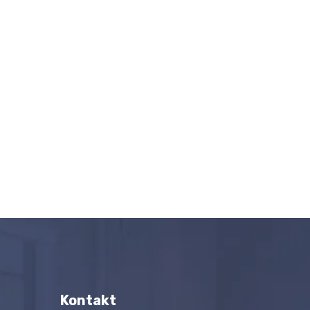
Kontakt