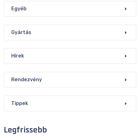
Egyéb
Gyártás
Hírek
Rendezvény
Tippek
Legfrissebb