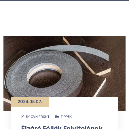
2023.05.07.
BY CVN FRONT
TIPPEK