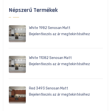
Népszerű Termékek
White 1982 Senosan Matt
Bejelentkezés az ár megtekintéséhez
White 11082 Senosan Matt
Bejelentkezés az ár megtekintéséhez
Red 3493 Senosan Matt
Bejelentkezés az ár megtekintéséhez