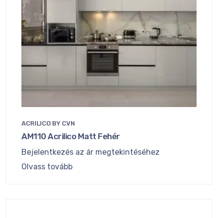
ACRILICO BY CVN
AM110 Acrilico Matt Fehér
Bejelentkezés az ár megtekintéséhez
Olvass tovább