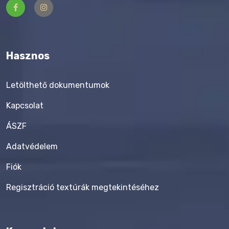
Hasznos
Letölthető dokumentumok
Kapcsolat
ÁSZF
Adatvédelem
Fiók
Regisztráció textúrák megtekintéséhez