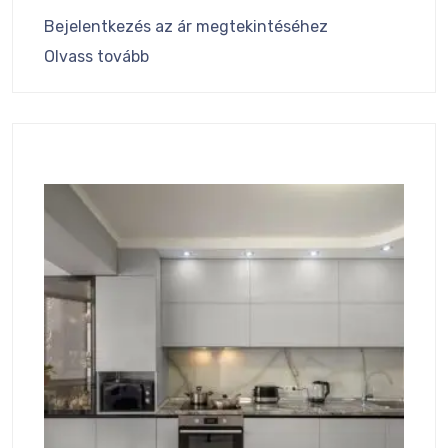
Bejelentkezés az ár megtekintéséhez
Olvass tovább