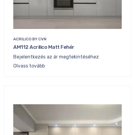
ACRILICO BY CVN
AM112 Acrilico Matt Fehér
Bejelentkezés az ár megtekintéséhez
Olvass tovább