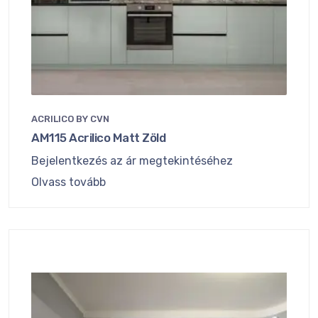
ACRILICO BY CVN
AM115 Acrilico Matt Zöld
Bejelentkezés az ár megtekintéséhez
Olvass tovább