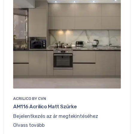
ACRILICO BY CVN
AM116 Acrilico Matt Szürke
Bejelentkezés az ár megtekintéséhez
Olvass tovább