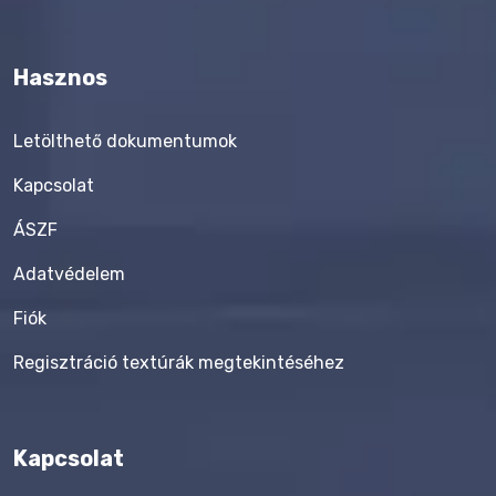
Hasznos
Letölthető dokumentumok
Kapcsolat
ÁSZF
Adatvédelem
Fiók
Regisztráció textúrák megtekintéséhez
Kapcsolat