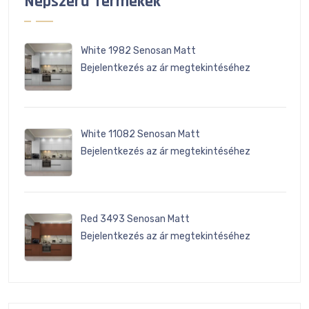
Népszerű Termékek
White 1982 Senosan Matt
Bejelentkezés az ár megtekintéséhez
White 11082 Senosan Matt
Bejelentkezés az ár megtekintéséhez
Red 3493 Senosan Matt
Bejelentkezés az ár megtekintéséhez