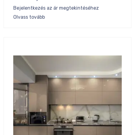
Bejelentkezés az ár megtekintéséhez
Olvass tovább