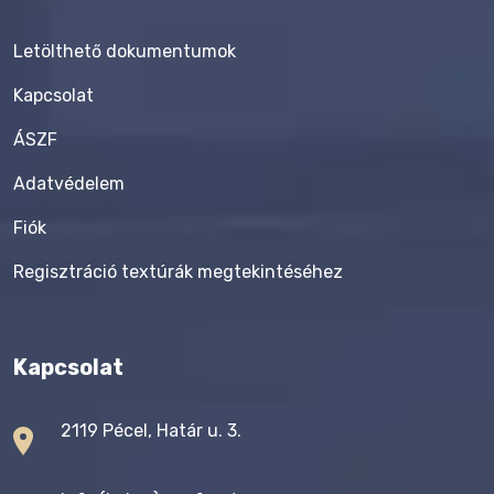
Letölthető dokumentumok
Kapcsolat
ÁSZF
Adatvédelem
Fiók
Regisztráció textúrák megtekintéséhez
Kapcsolat
2119 Pécel, Határ u. 3.