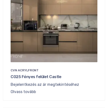
CVN ACRYLFRONT
C025 Fényes felület Castle
Bejelentkezés az ár megtekintéséhez
Olvass tovább