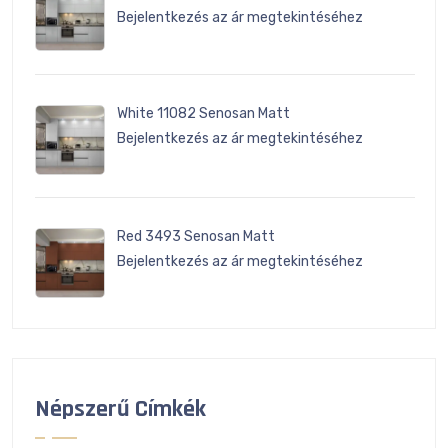
Bejelentkezés az ár megtekintéséhez
White 11082 Senosan Matt
Bejelentkezés az ár megtekintéséhez
Red 3493 Senosan Matt
Bejelentkezés az ár megtekintéséhez
Népszerű Címkék