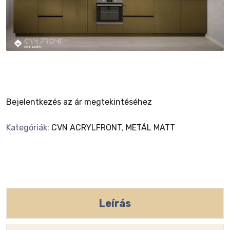
Bejelentkezés az ár megtekintéséhez
Kategóriák:
CVN ACRYLFRONT
,
METÁL MATT
Leírás