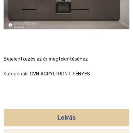
Bejelentkezés az ár megtekintéséhez
Kategóriák:
CVN ACRYLFRONT
,
FÉNYES
Leírás