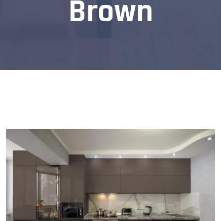
Brown