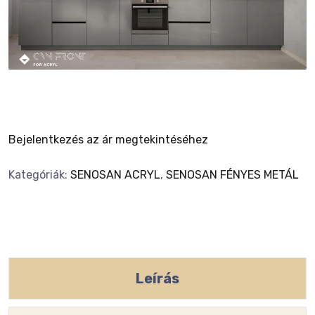
Bejelentkezés az ár megtekintéséhez
Kategóriák:
SENOSAN ACRYL
,
SENOSAN FÉNYES METÁL
Leírás