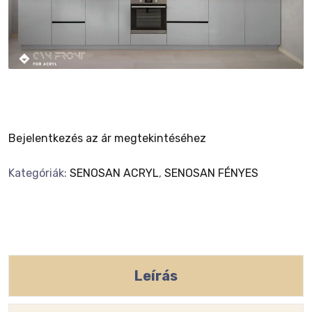
Bejelentkezés az ár megtekintéséhez
Kategóriák:
SENOSAN ACRYL
,
SENOSAN FÉNYES
Leírás