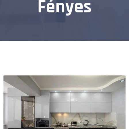
Fényes