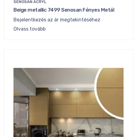
SENOSAN ACRYL
Beige metallic 7499 Senosan Fényes Metál
Bejelentkezés az ár megtekintéséhez
Olvass tovább