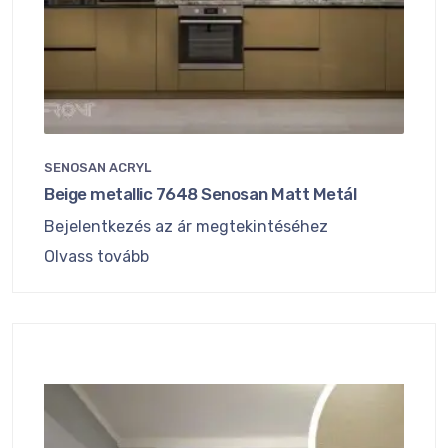
SENOSAN ACRYL
Beige metallic 7648 Senosan Matt Metál
Bejelentkezés az ár megtekintéséhez
Olvass tovább