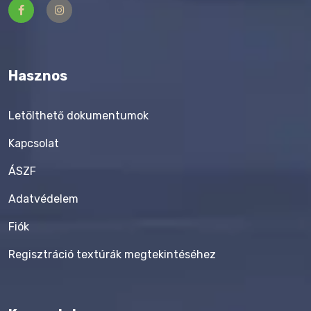
Hasznos
Letölthető dokumentumok
Kapcsolat
ÁSZF
Adatvédelem
Fiók
Regisztráció textúrák megtekintéséhez