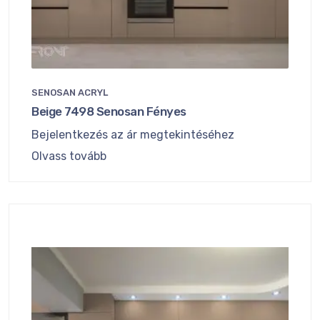
SENOSAN ACRYL
Beige 7498 Senosan Fényes
Bejelentkezés az ár megtekintéséhez
Olvass tovább