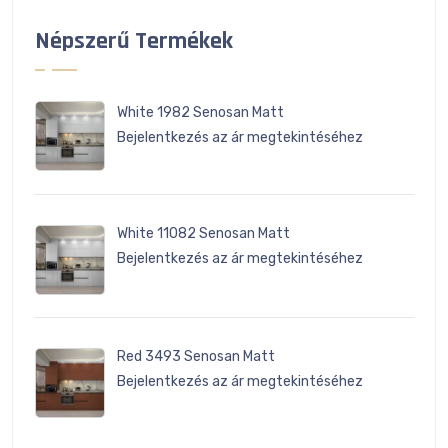
Népszerű Termékek
White 1982 Senosan Matt
Bejelentkezés az ár megtekintéséhez
White 11082 Senosan Matt
Bejelentkezés az ár megtekintéséhez
Red 3493 Senosan Matt
Bejelentkezés az ár megtekintéséhez