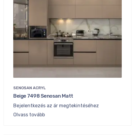
SENOSAN ACRYL
Beige 7498 Senosan Matt
Bejelentkezés az ár megtekintéséhez
Olvass tovább