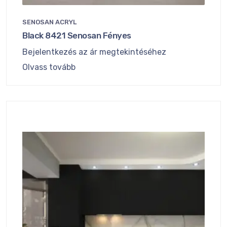
SENOSAN ACRYL
Black 8421 Senosan Fényes
Bejelentkezés az ár megtekintéséhez
Olvass tovább