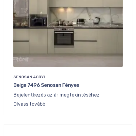
SENOSAN ACRYL
Beige 7496 Senosan Fényes
Bejelentkezés az ár megtekintéséhez
Olvass tovább