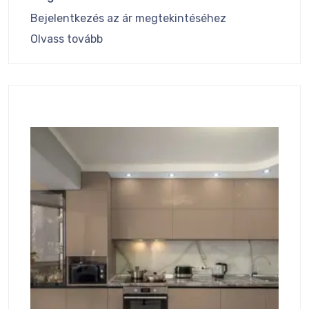
Bejelentkezés az ár megtekintéséhez
Olvass tovább