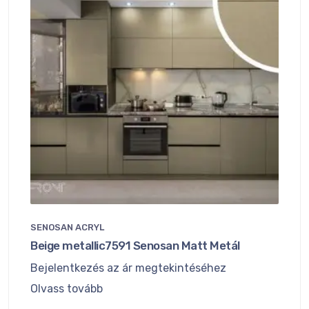
SENOSAN ACRYL
Beige metallic7591 Senosan Matt Metál
Bejelentkezés az ár megtekintéséhez
Olvass tovább