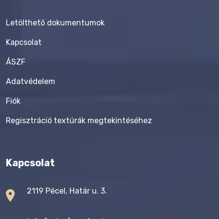
Letölthető dokumentumok
Kapcsolat
ÁSZF
Adatvédelem
Fiók
Regisztráció textúrák megtekintéséhez
Kapcsolat
2119 Pécel, Határ u. 3.