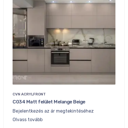
CVN ACRYLFRONT
C034 Matt felület Melange Beige
Bejelentkezés az ár megtekintéséhez
Olvass tovább