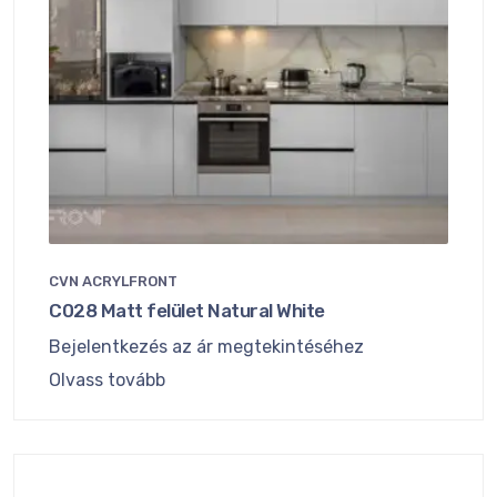
CVN ACRYLFRONT
C028 Matt felület Natural White
Bejelentkezés az ár megtekintéséhez
Olvass tovább