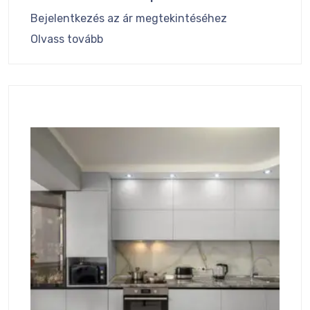
Bejelentkezés az ár megtekintéséhez
Olvass tovább