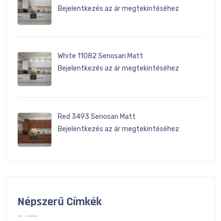
Bejelentkezés az ár megtekintéséhez
White 11082 Senosan Matt
Bejelentkezés az ár megtekintéséhez
Red 3493 Senosan Matt
Bejelentkezés az ár megtekintéséhez
Népszerű Címkék